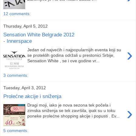
12 comments:
Thursday, April 5, 2012
Sensation White Belgrade 2012
- Innerspace
›
Jedan od najvećih i najpopularnijih eventa koji su
se proteklih godina održali u prestonici Srbije,
Sensation White , se i ove godine vr...
3 comments:
Tuesday, April 3, 2012
Prolećne akcije i sniženja
Dragi moji, iako je nova sezona tek počela i
›
zimska sniženja se tek završila, ipak su u toku
poneke prolećne shopping akcije i popusti . Ev...
5 comments: