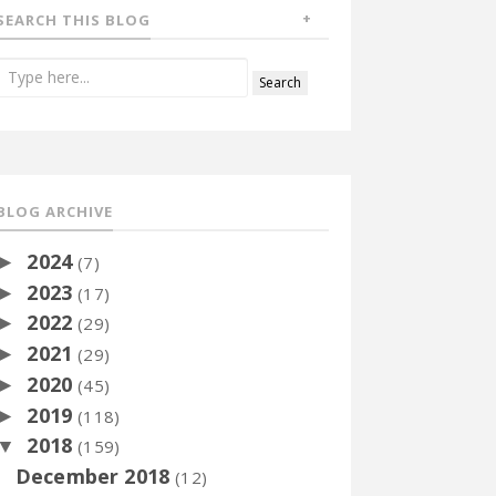
SEARCH THIS BLOG
BLOG ARCHIVE
2024
►
(7)
2023
►
(17)
2022
►
(29)
2021
►
(29)
2020
►
(45)
2019
►
(118)
2018
▼
(159)
December 2018
(12)