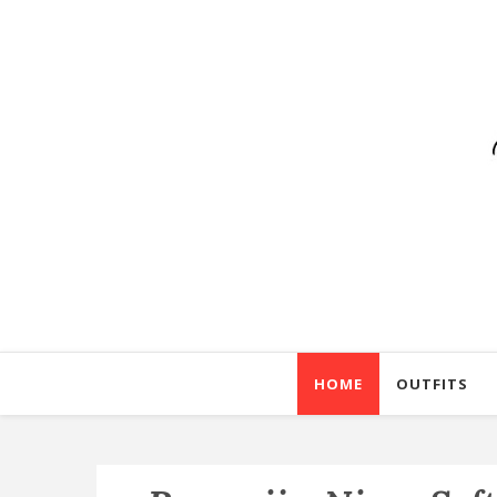
HOME
OUTFITS