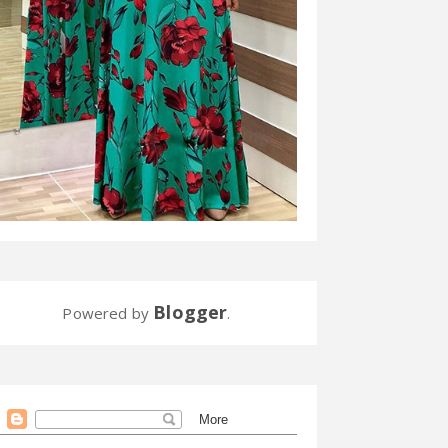
Blogger
Powered by
.