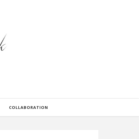
COLLABORATION