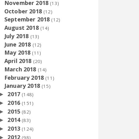
November 2018
(13)
October 2018
(12)
September 2018
(12)
August 2018
(14)
July 2018
(13)
June 2018
(12)
May 2018
(11)
April 2018
(20)
March 2018
(14)
February 2018
(11)
January 2018
(15)
2017
►
(148)
2016
►
(151)
2015
►
(82)
2014
►
(83)
2013
►
(124)
2012
►
(98)