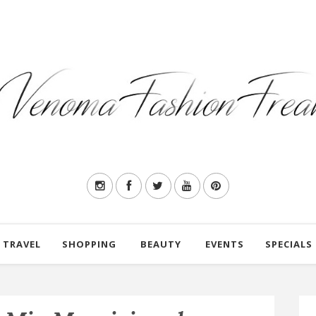
TRAVEL
SHOPPING
BEAUTY
EVENTS
SPECIALS