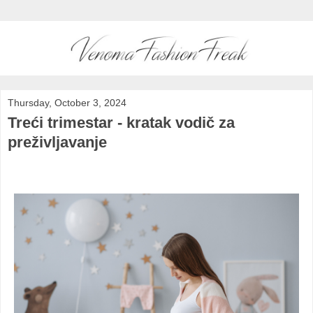
Thursday, October 3, 2024
Treći trimestar - kratak vodič za
preživljavanje