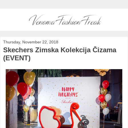
Thursday, November 22, 2018
Skechers Zimska Kolekcija Čizama
(EVENT)